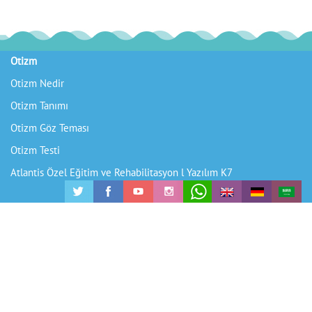
Otizm
Gelişim Geriliği
Otizm Nedir
Gelişim Geriliği Nasıl Fark Edilir
Otizm Tanımı
Gelişim Geriliği Nasıl Tedavi Edilir
Otizm Göz Teması
Gelişim Geriliği Tedavisi
Otizm Testi
Gelişim Geriliği Çocuklarda
Atlantis Özel Eğitim ve Rehabilitasyon l
Yazılım K7