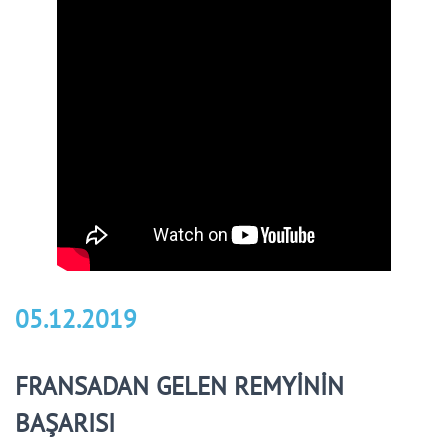
05.12.2019
FRANSADAN GELEN REMYİNİN
BAŞARISI