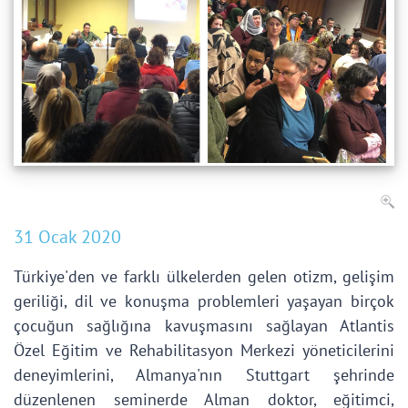
31 Ocak 2020
Türkiye'den ve farklı ülkelerden gelen otizm, gelişim
geriliği, dil ve konuşma problemleri yaşayan birçok
çocuğun sağlığına kavuşmasını sağlayan Atlantis
Özel Eğitim ve Rehabilitasyon Merkezi yöneticilerini
deneyimlerini, Almanya'nın Stuttgart şehrinde
düzenlenen seminerde Alman doktor, eğitimci,