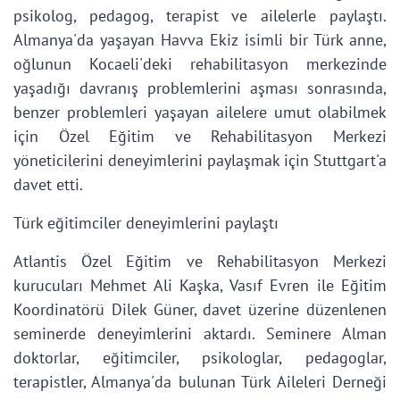
psikolog, pedagog, terapist ve ailelerle paylaştı.
Almanya'da yaşayan Havva Ekiz isimli bir Türk anne,
oğlunun Kocaeli'deki rehabilitasyon merkezinde
yaşadığı davranış problemlerini aşması sonrasında,
benzer problemleri yaşayan ailelere umut olabilmek
için Özel Eğitim ve Rehabilitasyon Merkezi
yöneticilerini deneyimlerini paylaşmak için Stuttgart'a
davet etti.
Türk eğitimciler deneyimlerini paylaştı
Atlantis Özel Eğitim ve Rehabilitasyon Merkezi
kurucuları Mehmet Ali Kaşka, Vasıf Evren ile Eğitim
Koordinatörü Dilek Güner, davet üzerine düzenlenen
seminerde deneyimlerini aktardı. Seminere Alman
doktorlar, eğitimciler, psikologlar, pedagoglar,
terapistler, Almanya'da bulunan Türk Aileleri Derneği