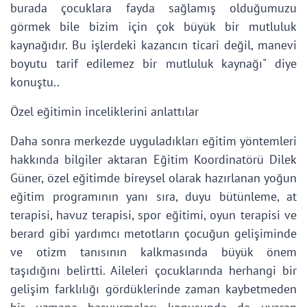
burada çocuklara fayda sağlamış olduğumuzu
görmek bile bizim için çok büyük bir mutluluk
kaynağıdır. Bu işlerdeki kazancın ticari değil, manevi
boyutu tarif edilemez bir mutluluk kaynağı" diye
konuştu..
Özel eğitimin inceliklerini anlattılar
Daha sonra merkezde uyguladıkları eğitim yöntemleri
hakkında bilgiler aktaran Eğitim Koordinatörü Dilek
Güner, özel eğitimde bireysel olarak hazırlanan yoğun
eğitim programının yanı sıra, duyu bütünleme, at
terapisi, havuz terapisi, spor eğitimi, oyun terapisi ve
berard gibi yardımcı metotların çocuğun gelişiminde
ve otizm tanısının kalkmasında büyük önem
taşıdığını belirtti. Aileleri çocuklarında herhangi bir
gelişim farklılığı gördüklerinde zaman kaybetmeden