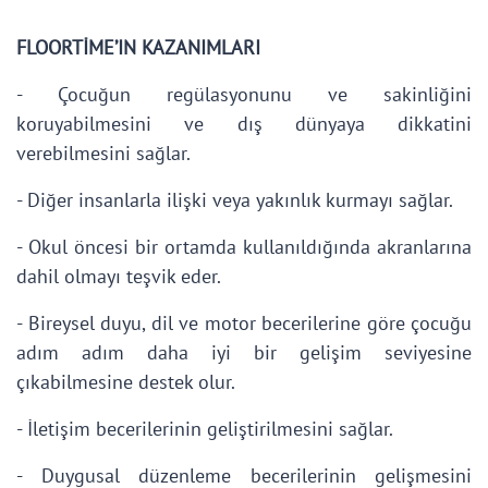
FLOORTİME’IN KAZANIMLARI
- Çocuğun regülasyonunu ve sakinliğini
koruyabilmesini ve dış dünyaya dikkatini
verebilmesini sağlar.
- Diğer insanlarla ilişki veya yakınlık kurmayı sağlar.
- Okul öncesi bir ortamda kullanıldığında akranlarına
dahil olmayı teşvik eder.
- Bireysel duyu, dil ve motor becerilerine göre çocuğu
adım adım daha iyi bir gelişim seviyesine
çıkabilmesine destek olur.
- İletişim becerilerinin geliştirilmesini sağlar.
- Duygusal düzenleme becerilerinin gelişmesini