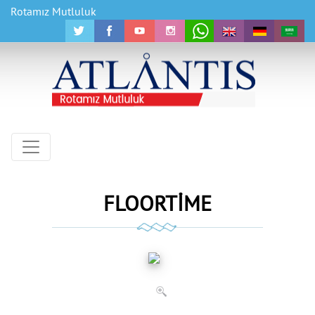
Rotamız Mutluluk
FLOORTİME