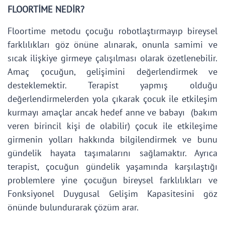
FLOORTİME NEDİR?
Floortime metodu çocuğu robotlaştırmayıp bireysel
farklılıkları göz önüne alınarak, onunla samimi ve
sıcak ilişkiye girmeye çalışılması olarak özetlenebilir.
Amaç çocuğun, gelişimini değerlendirmek ve
desteklemektir. Terapist yapmış olduğu
değerlendirmelerden yola çıkarak çocuk ile etkileşim
kurmayı amaçlar ancak hedef anne ve babayı (bakım
veren birincil kişi de olabilir) çocuk ile etkileşime
girmenin yolları hakkında bilgilendirmek ve bunu
gündelik hayata taşımalarını sağlamaktır. Ayrıca
terapist, çocuğun gündelik yaşamında karşılaştığı
problemlere yine çocuğun bireysel farklılıkları ve
Fonksiyonel Duygusal Gelişim Kapasitesini göz
önünde bulundurarak çözüm arar.