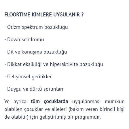
FLOORTİME KİMLERE UYGULANIR ?
- Otizm spektrum bozukluğu
- Down sendromu
- Dil ve konuşma bozukluğu
- Dikkat eksikliği ve hiperaktivite bozukluğu
- Gelişimsel gerilikler
- Duygu ve dürtü sorunları
Ve ayrıca
tüm çocuklarda
uygulanması mümkün
olabilen çocuklar ve aileleri (bakım veren birincil kişi
de olabilir) için geliştirilmiş bir programdır.