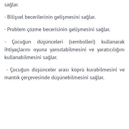
sağlar.
- Bilişsel becerilerinin gelişmesini sağlar.
- Problem çözme becerisinin gelişmesini sağlar.
- Çocuğun düşünceleri (sembolleri) kullanarak
ihtiyaçlarını oyuna yansıtabilmesini ve yaratıcılığını
kullanabilmesini sağlar.
- Çocuğun düşünceler arası köprü kurabilmesini ve
mantık çerçevesinde düşünebilmesini sağlar.