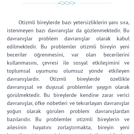
Otizmli bireylerde bazı yetersizliklerin yanı sıra,
istenmeyen bazı davranışlar da gözlenmektedir. Bu
davranışlar problem davranışlar olarak kabul
edilmektedir. Bu problemler otizmli bireyin yeni
beceriler öğrenmesini, var olan becerilerini
kullanmasını, çevresi ile sosyal etkileşimini ve
toplumsal uyumunu olumsuz yönde etkileyen
davranışlardır. Otizmli bireylerde özellikle
davranışsal ve duyusal problemler yaygın olarak
görülmektedir. Bu bireylerde kendine zarar verici
davranışlar, öfke nöbetleri ve tekrarlayan davranışlar
yoğun olarak görülen problem davranışlardan
bazılarıdır. Bu problemler otizmli bireylerin ve
ailesinin hayatını zorlaştırmakta, bireyin yeni