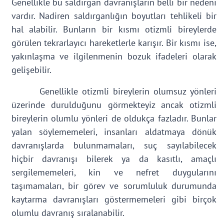
Genellikle bu saldırgan davranışların belli bir nedeni
vardır. Nadiren saldırganlığın boyutları tehlikeli bir
hal alabilir. Bunların bir kısmı otizmli bireylerde
görülen tekrarlayıcı hareketlerle karışır. Bir kısmı ise,
yakınlaşma ve ilgilenmenin bozuk ifadeleri olarak
gelişebilir.
Genellikle otizmli bireylerin olumsuz yönleri
üzerinde durulduğunu görmekteyiz ancak otizmli
bireylerin olumlu yönleri de oldukça fazladır. Bunlar
yalan söylememeleri, insanları aldatmaya dönük
davranışlarda bulunmamaları, suç sayılabilecek
hiçbir davranışı bilerek ya da kasıtlı, amaçlı
sergilememeleri, kin ve nefret duygularını
taşımamaları, bir görev ve sorumluluk durumunda
kaytarma davranışları göstermemeleri gibi birçok
olumlu davranış sıralanabilir.