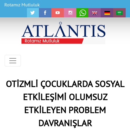
Rotamız Mutluluk
OTİZMLİ ÇOCUKLARDA SOSYAL
ETKİLEŞİMİ OLUMSUZ
ETKİLEYEN PROBLEM
DAVRANIŞLAR