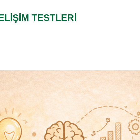
ELİŞİM TESTLERİ