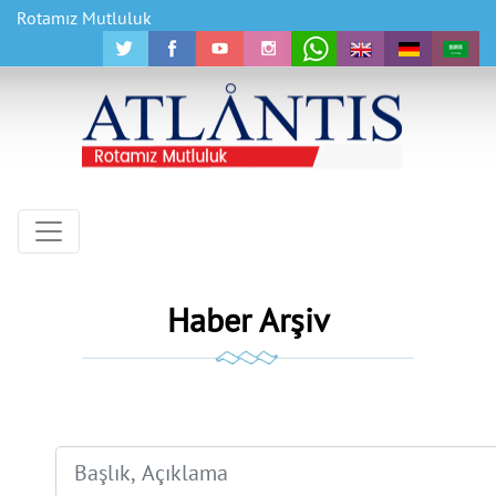
Rotamız Mutluluk
Haber Arşiv