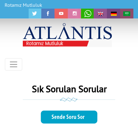
Rotamız Mutluluk
Sık Sorulan Sorular