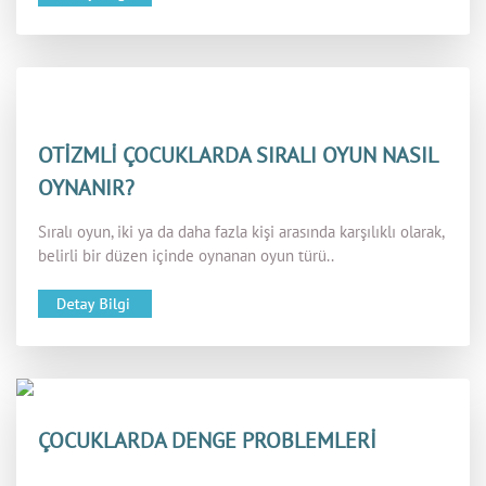
OTİZMLİ ÇOCUKLARDA SIRALI OYUN NASIL
OYNANIR?
Sıralı oyun, iki ya da daha fazla kişi arasında karşılıklı olarak,
belirli bir düzen içinde oynanan oyun türü..
ÇOCUKLARDA DENGE PROBLEMLERİ