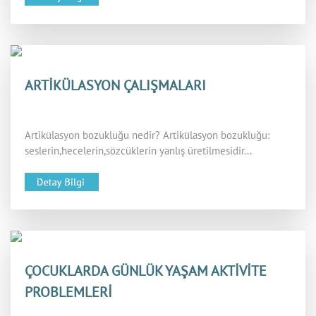
ARTİKÜLASYON ÇALIŞMALARI
Artikülasyon bozukluğu nedir? Artikülasyon bozukluğu:
seslerin,hecelerin,sözcüklerin yanlış üretilmesidir...
ÇOCUKLARDA GÜNLÜK YAŞAM AKTİVİTE
PROBLEMLERİ