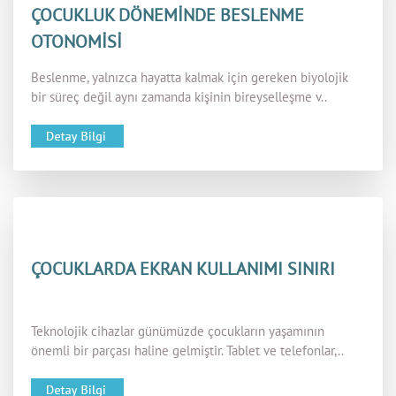
ÇOCUKLUK DÖNEMİNDE BESLENME
OTONOMİSİ
Beslenme, yalnızca hayatta kalmak için gereken biyolojik
bir süreç değil aynı zamanda kişinin bireyselleşme v..
ÇOCUKLARDA EKRAN KULLANIMI SINIRI
Teknolojik cihazlar günümüzde çocukların yaşamının
önemli bir parçası haline gelmiştir. Tablet ve telefonlar,..