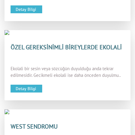
ÖZEL GEREKSİNİMLİ BİREYLERDE EKOLALİ
Ekolali bir sesin veya sözcüğün duyulduğu anda tekrar
edilmesidir. Gecikmeli ekolali ise daha önceden duyulmu..
WEST SENDROMU