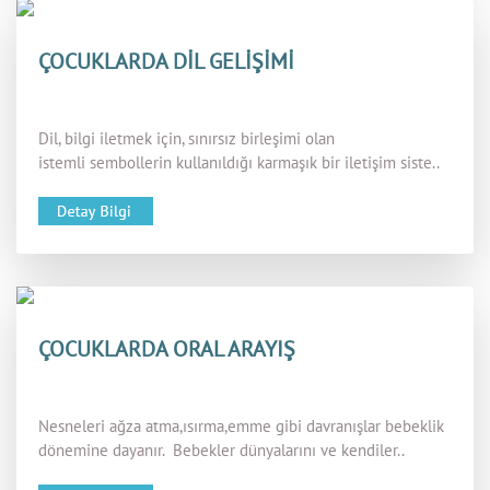
ÇOCUKLARDA DİL GELİŞİMİ
Dil, bilgi iletmek için, sınırsız birleşimi olan
istemli sembollerin kullanıldığı karmaşık bir iletişim siste..
ÇOCUKLARDA ORAL ARAYIŞ
Nesneleri ağza atma,ısırma,emme gibi davranışlar bebeklik
dönemine dayanır. Bebekler dünyalarını ve kendiler..