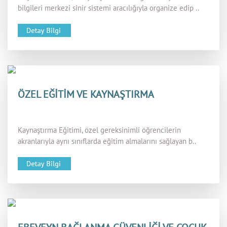
bilgileri merkezi sinir sistemi aracılığıyla organize edip ..
ÖZEL EĞİTİM VE KAYNAŞTIRMA
Kaynaştırma Eğitimi, özel gereksinimli öğrencilerin
akranlarıyla aynı sınıflarda eğitim almalarını sağlayan b..