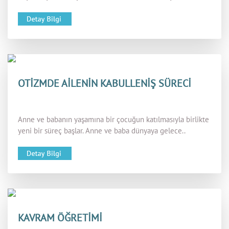
OTİZMDE AİLENİN KABULLENİŞ SÜRECİ
Anne ve babanın yaşamına bir çocuğun katılmasıyla birlikte
yeni bir süreç başlar. Anne ve baba dünyaya gelece..
KAVRAM ÖĞRETİMİ