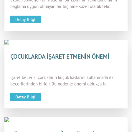
bağlama uygun olmayan bir biçimde sözel olarak tekr..
ÇOCUKLARDA İŞARET ETMENİN ÖNEMİ
İşaret becerisi çocukların küçük kaslarını kullanmada ilk
becerilerinden biridir. Bu nedenle önemi oldukça fa..