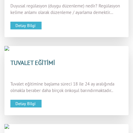
Duyusal regülasyon (duygu düzenleme) nedir? Regülasyon
kelime anlamı olarak düzenleme / ayarlama demektir...
TUVALET EĞİTİMİ
Tuvalet eğitimine başlama süreci 18 ile 24 ay aralığında
olmakla beraber daha birçok önkoşul barındırmaktadır..