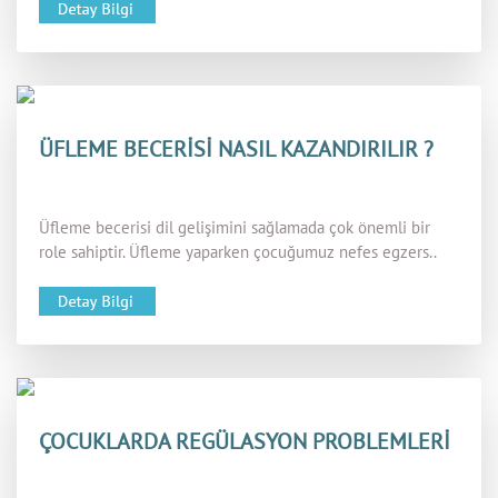
ÜFLEME BECERİSİ NASIL KAZANDIRILIR ?
Üfleme becerisi dil gelişimini sağlamada çok önemli bir
role sahiptir. Üfleme yaparken çocuğumuz nefes egzers..
ÇOCUKLARDA REGÜLASYON PROBLEMLERİ