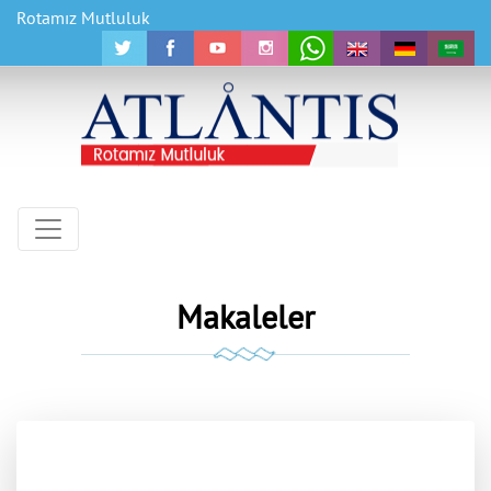
Rotamız Mutluluk
Makaleler