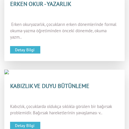
ERKEN OKUR - YAZARLIK
Erken okuryazarlık, çocukların erken dönemlerinde formal
okuma-yazma öğretiminden önceki dönemde, okuma
yazm..
KABIZLIK VE DUYU BÜTÜNLEME
Kabızlık, çocuklarda oldukça sıklıkla görülen bir bağırsak
problemidir. Bağırsak hareketlerinin yavaşlaması v..