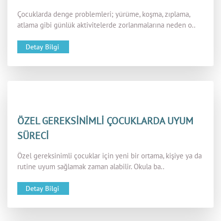
Çocuklarda denge problemleri; yürüme, koşma, zıplama,
atlama gibi günlük aktivitelerde zorlanmalarına neden o..
ÖZEL GEREKSİNİMLİ ÇOCUKLARDA UYUM
SÜRECİ
Özel gereksinimli çocuklar için yeni bir ortama, kişiye ya da
rutine uyum sağlamak zaman alabilir. Okula ba..