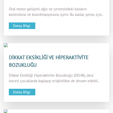
Oral motor gelişimi, ağız ve çevresindeki kasların
kontrolünü ve koordinasyonunu içerir. Bu kaslar, yeme, içm..
DİKKAT EKSİKLİĞİ VE HİPERAKTİVİTE
BOZUKLUĞU
Dikkat Eksikliği Hiperaktivite Bozukluğu (DEHB), okul
öncesi çocuklarda başlayıp erişkinlikte de devam edebil..