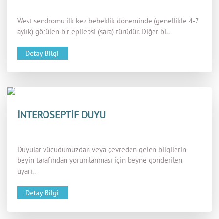
West sendromu ilk kez bebeklik döneminde (genellikle 4-7
aylık) görülen bir epilepsi (sara) türüdür. Diğer bi..
İNTEROSEPTİF DUYU
Duyular vücudumuzdan veya çevreden gelen bilgilerin
beyin tarafından yorumlanması için beyne gönderilen
uyarı..