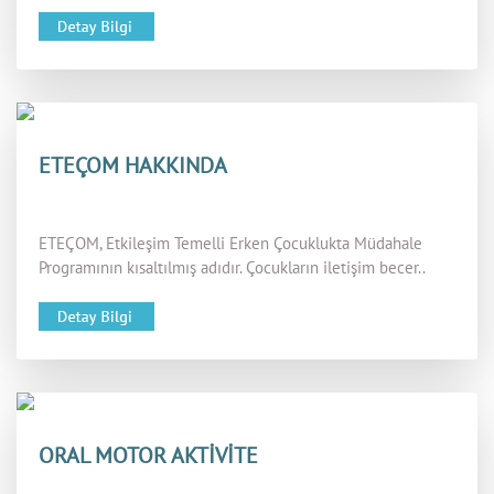
ETEÇOM HAKKINDA
ETEÇOM, Etkileşim Temelli Erken Çocuklukta Müdahale
Programının kısaltılmış adıdır. Çocukların iletişim becer..
ORAL MOTOR AKTİVİTE