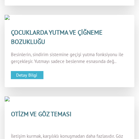
ÇOCUKLARDA YUTMA VE ÇİĞNEME
BOZUKLUĞU
Besinlerin, sindirim sistemine geçişi yutma fonksiyonu ile
gerçekleşir. Yutmayı sadece beslenme esnasında değ..
OTİZM VE GÖZ TEMASI
İletişim kurmak, karşılıklı konuşmadan daha fazlasıdır. Göz