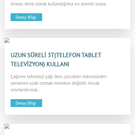
teması direk olarak kullandığımız en önemli sosya..
UZUN SÜRELİ 3T(TELEFON TABLET
TELEVİZYON) KULLANI
Çağımız teknoloji çağı iken, çocukları teknolojiden
tamamen uzak tutmak mümkün değildir. Ancak
sınırlandırmak..